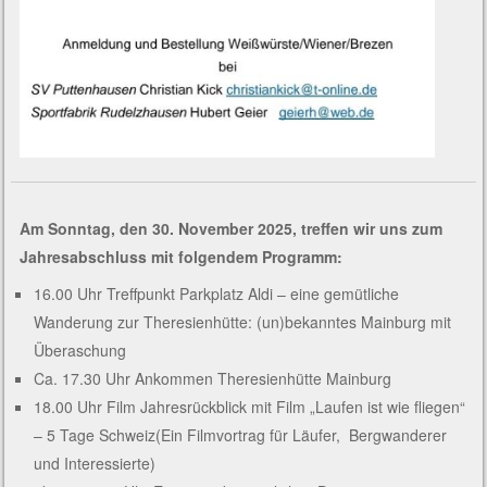
Am Sonntag, den 30. November 2025, treffen wir uns zum
Jahresabschluss mit folgendem Programm:
16.00 Uhr Treffpunkt Parkplatz Aldi – eine gemütliche
Wanderung zur Theresienhütte: (un)bekanntes Mainburg mit
Überaschung
Ca. 17.30 Uhr Ankommen Theresienhütte Mainburg
18.00 Uhr Film Jahresrückblick mit Film „Laufen ist wie fliegen“
– 5 Tage Schweiz(Ein Filmvortrag für Läufer, Bergwanderer
und Interessierte)