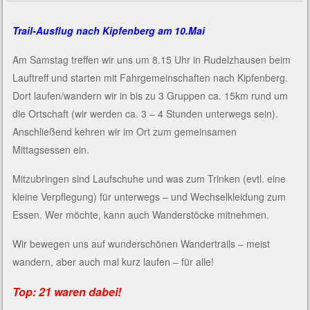
Trail-Ausflug nach Kipfenberg am 10.Mai
Am Samstag treffen wir uns um 8.15 Uhr in Rudelzhausen beim
Lauftreff und starten mit Fahrgemeinschaften nach Kipfenberg.
Dort laufen/wandern wir in bis zu 3 Gruppen ca. 15km rund um
die Ortschaft (wir werden ca. 3 – 4 Stunden unterwegs sein).
Anschließend kehren wir im Ort zum gemeinsamen
Mittagsessen ein.
Mitzubringen sind Laufschuhe und was zum Trinken (evtl. eine
kleine Verpflegung) für unterwegs – und Wechselkleidung zum
Essen. Wer möchte, kann auch Wanderstöcke mitnehmen.
Wir bewegen uns auf wunderschönen Wandertrails – meist
wandern, aber auch mal kurz laufen – für alle!
Top: 21 waren dabei!