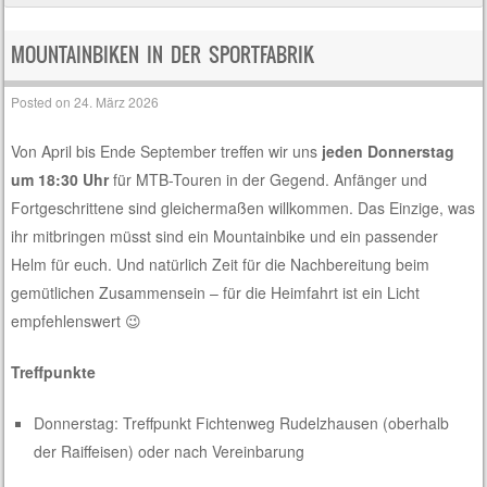
MOUNTAINBIKEN IN DER SPORTFABRIK
Posted on
24. März 2026
Von April bis Ende September treffen wir uns
jeden Donnerstag
um 18:30 Uhr
für MTB-Touren in der Gegend. Anfänger und
Fortgeschrittene sind gleichermaßen willkommen. Das Einzige, was
ihr mitbringen müsst sind ein Mountainbike und ein passender
Helm für euch. Und natürlich Zeit für die Nachbereitung beim
gemütlichen Zusammensein – für die Heimfahrt ist ein Licht
empfehlenswert 😉
Treffpunkte
Donnerstag: Treffpunkt Fichtenweg Rudelzhausen (oberhalb
der Raiffeisen) oder nach Vereinbarung