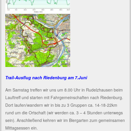
Trail-Ausflug nach Riedenburg am 7.Juni
Am Samstag treffen wir uns um 8.00 Uhr in Rudelzhausen beim
Lauftreff und starten mit Fahrgemeinschaften nach Riedenburg.
Dort laufen/wandern wir in bis zu 3 Gruppen ca. 14-18-22km
rund um die Ortschaft (wir werden ca. 3 – 4 Stunden unterwegs
sein). Anschließend kehren wir im Biergarten zum gemeinsamen
Mittagsessen ein.