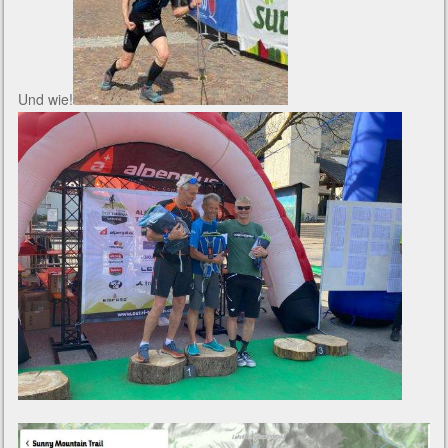
Und wie!