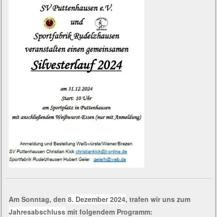
Am Sonntag, den
8. Dezember 2024
, trafen wir uns zum
Jahresabschluss
mit folgendem Programm: