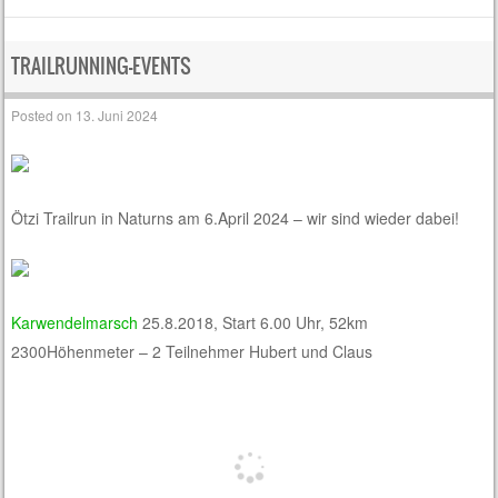
TRAILRUNNING-EVENTS
Posted on
13. Juni 2024
Ötzi Trailrun in Naturns am 6.April 2024 – wir sind wieder dabei!
Karwendelmarsch
25.8.2018, Start 6.00 Uhr, 52km
2300Höhenmeter – 2 Teilnehmer Hubert und Claus