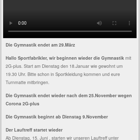
Die Gymnastik endet am 29.März
Hallo Sportfabrikler, wir beginnen wieder die Gymnastik
mit
2G-plus. Start am Dienstag den 18.Januar wie gewohnt um
19.30 Uhr. Bitte schon in Sportkleidung kommen und eure
Turnmatte mitbringen.
Die Gymnastik endet wieder nach dem 25.November wegen
Corona 2G-plus
Die Gymnastik beginnt ab Dienstag 9.November
Der Lauftreff startet wieder
Ab Dienstag, 15. Juni , starten wir unseren Lauftreff unter