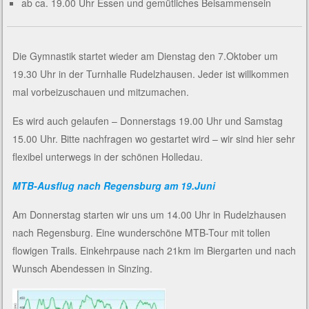
ab ca. 19.00 Uhr Essen und gemütliches Beisammensein
Die Gymnastik startet wieder am Dienstag den 7.Oktober um
19.30 Uhr in der Turnhalle Rudelzhausen. Jeder ist willkommen
mal vorbeizuschauen und mitzumachen.
Es wird auch gelaufen – Donnerstags 19.00 Uhr und Samstag
15.00 Uhr. Bitte nachfragen wo gestartet wird – wir sind hier sehr
flexibel unterwegs in der schönen Holledau.
MTB-Ausflug nach Regensburg am 19.Juni
Am Donnerstag starten wir uns um 14.00 Uhr in Rudelzhausen
nach Regensburg. Eine wunderschöne MTB-Tour mit tollen
flowigen Trails. Einkehrpause nach 21km im Biergarten und nach
Wunsch Abendessen in Sinzing.