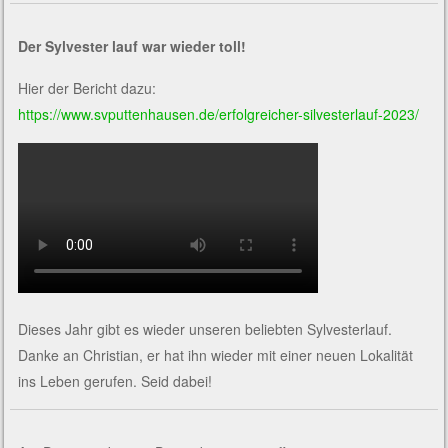
Der Sylvester lauf war wieder toll!
Hier der Bericht dazu:
https://www.svputtenhausen.de/erfolgreicher-silvesterlauf-2023/
Dieses Jahr gibt es wieder unseren beliebten Sylvesterlauf.
Danke an Christian, er hat ihn wieder mit einer neuen Lokalität
ins Leben gerufen. Seid dabei!