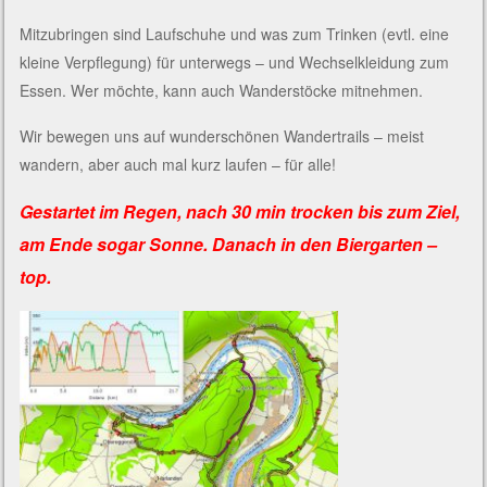
Mitzubringen sind Laufschuhe und was zum Trinken (evtl. eine
kleine Verpflegung) für unterwegs – und Wechselkleidung zum
Essen. Wer möchte, kann auch Wanderstöcke mitnehmen.
Wir bewegen uns auf wunderschönen Wandertrails – meist
wandern, aber auch mal kurz laufen – für alle!
Gestartet im Regen, nach 30 min trocken bis zum Ziel,
am Ende sogar Sonne. Danach in den Biergarten –
top.