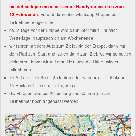
meldet sich per email mit seiner Handynummer bis zum
12.Februar an
. Es wird dann eine whatsapp-Gruppe der
Teilnehmer eingerichtet
ca. 2 Tage vor der Etappe wird dann informiert – je nach
Wetterlage, hauptsächlich am Wochenende
wir fahren mit dem Auto zum Zielpunkt der Etappe, dann mit
dem Rad zum Start und laufen dann zum Ziel, wo wir gemütlich
einkehren, bevor wir auf dem Heimweg die Räder wieder
mitnehmen
1h Anfahrt – 1h Rad – 3h laufen oder wandern – 1h Einkehr –
1h Rückfahrt – also eine Tagestour
die Etappen sind ca. 20 km lang und können je nach
Teilnehmer noch angepasst werden