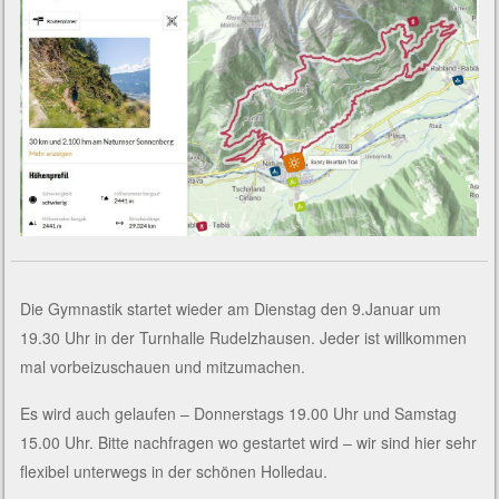
Die Gymnastik startet wieder am Dienstag den 9.Januar um
19.30 Uhr in der Turnhalle Rudelzhausen. Jeder ist willkommen
mal vorbeizuschauen und mitzumachen.
Es wird auch gelaufen – Donnerstags 19.00 Uhr und Samstag
15.00 Uhr. Bitte nachfragen wo gestartet wird – wir sind hier sehr
flexibel unterwegs in der schönen Holledau.