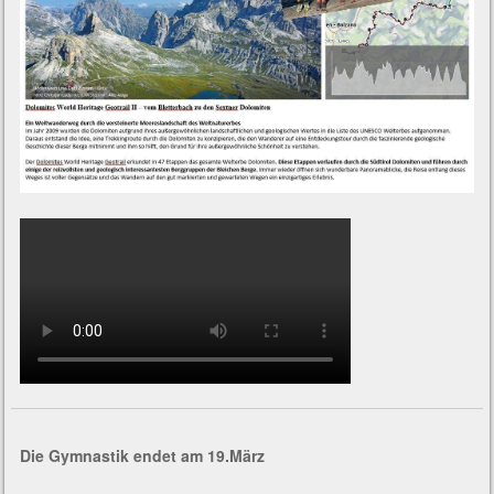
Die Gymnastik endet am 19.März