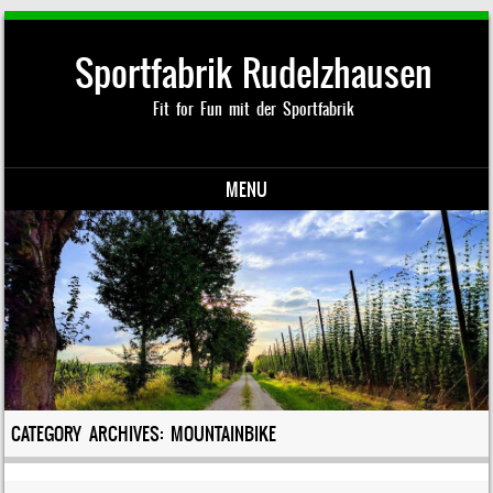
Sportfabrik Rudelzhausen
Fit for Fun mit der Sportfabrik
MENU
Skip to content
CATEGORY ARCHIVES:
MOUNTAINBIKE