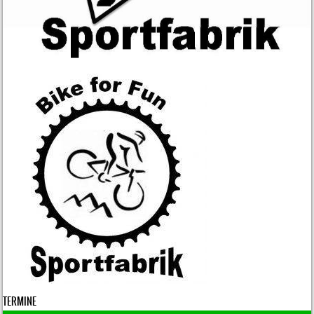
TERMINE