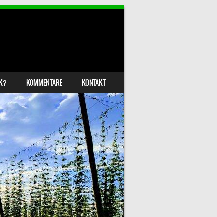
IK?
KOMMENTARE
KONTAKT