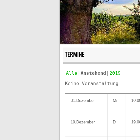
TERMINE
Alle
Anstehend
2019
Keine Veranstaltung
31.Dezember
Mi
10.0
19.Dezember
Di
19.0