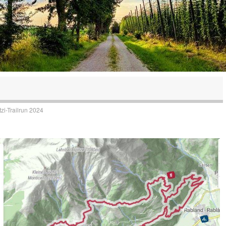
tzi-Trailrun 2024