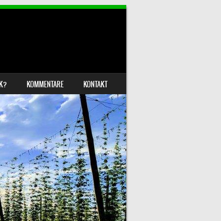
IK?
KOMMENTARE
KONTAKT