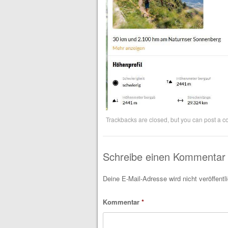
Trackbacks are closed, but you can
post a 
Schreibe einen Kommentar
Deine E-Mail-Adresse wird nicht veröffentli
Kommentar
*