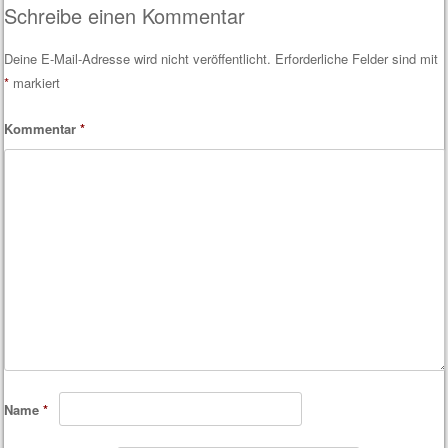
Schreibe einen Kommentar
Deine E-Mail-Adresse wird nicht veröffentlicht.
Erforderliche Felder sind mit
*
markiert
Kommentar
*
Name
*